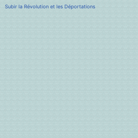
Subir la Révolution et les Déportations