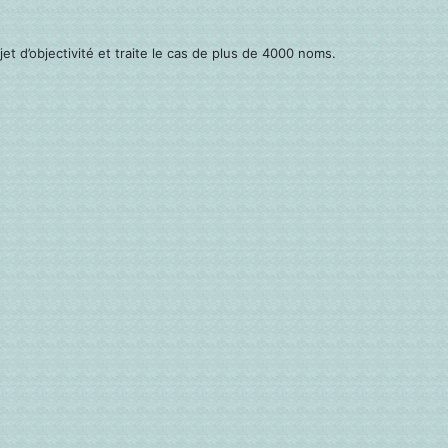
et d’objectivité et traite le cas de plus de 4000 noms.