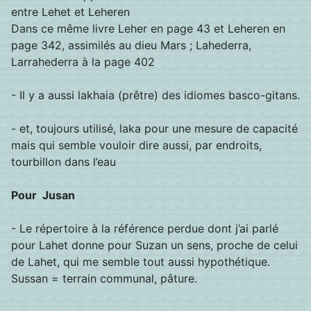
entre Lehet et Leheren
Dans ce même livre Leher en page 43 et Leheren en
page 342, assimilés au dieu Mars ; Lahederra,
Larrahederra à la page 402
- Il y a aussi lakhaia (prêtre) des idiomes basco-gitans.
- et, toujours utilisé, laka pour une mesure de capacité
mais qui semble vouloir dire aussi, par endroits,
tourbillon dans l’eau
Pour Jusan
- Le répertoire à la référence perdue dont j’ai parlé
pour Lahet donne pour Suzan un sens, proche de celui
de Lahet, qui me semble tout aussi hypothétique.
Sussan = terrain communal, pâture.