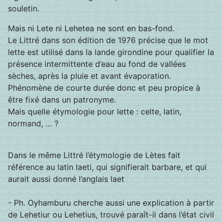
souletin.
Mais ni Lete ni Lehetea ne sont en bas-fond.
Le Littré dans son édition de 1976 précise que le mot
lette est utilisé dans la lande girondine pour qualifier la
présence intermittente d’eau au fond de vallées
sèches, après la pluie et avant évaporation.
Phénomène de courte durée donc et peu propice à
être fixé dans un patronyme.
Mais quelle étymologie pour lette : celte, latin,
normand, … ?
Dans le même Littré l’étymologie de Lètes fait
référence au latin laeti, qui signifierait barbare, et qui
aurait aussi donné l’anglais laet
- Ph. Oyhamburu cherche aussi une explication à partir
de Lehetiur ou Lehetius, trouvé paraît-il dans l’état civil