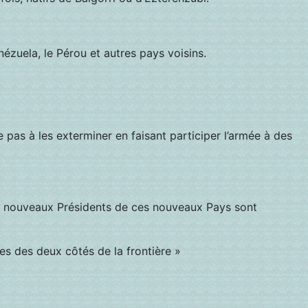
nézuela, le Pérou et autres pays voisins.
e pas à les exterminer en faisant participer l’armée à des
 des nouveaux Présidents de ces nouveaux Pays sont
es des deux côtés de la frontière »