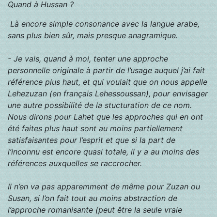
Quand à Hussan ?
Là encore simple consonance avec la langue arabe,
sans plus bien sûr, mais presque anagramique.
- Je vais, quand à moi, tenter une approche
personnelle originale à partir de l’usage auquel j’ai fait
référence plus haut, et qui voulait que on nous appelle
Lehezuzan (en français Lehessoussan), pour envisager
une autre possibilité de la stucturation de ce nom.
Nous dirons pour Lahet que les approches qui en ont
été faites plus haut sont au moins partiellement
satisfaisantes pour l’esprit et que si la part de
l’inconnu est encore quasi totale, il y a au moins des
références auxquelles se raccrocher.
Il n’en va pas apparemment de même pour Zuzan ou
Susan, si l’on fait tout au moins abstraction de
l’approche romanisante (peut être la seule vraie