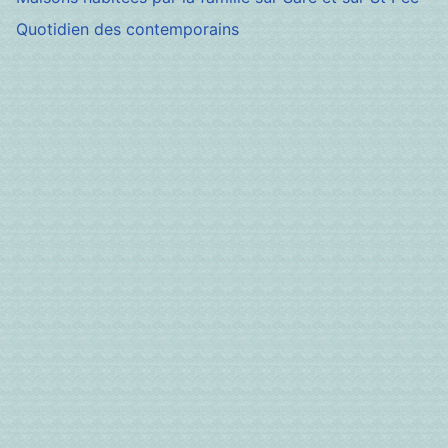
Quotidien des contemporains