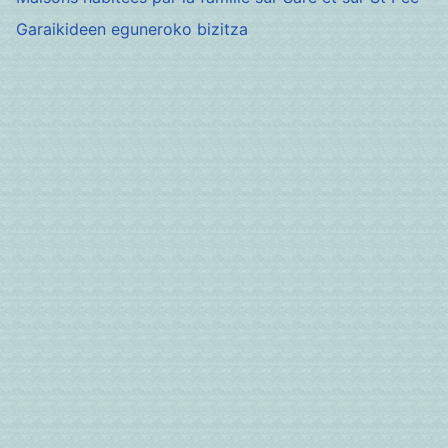
Garaikideen eguneroko bizitza