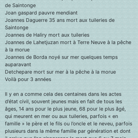
de Saintonge
Joan gaspard pauvre mendiant
Joannes Daguerre 35 ans mort aux tuileries de
Saintonge
Joannes de Haliry mort aux tuileries
Joannes de Lahetjuzan mort à Terre Neuve à la pêche
à la morue
Joannes de Borda noyé sur mer quelques temps
auparavant
Detchepare mort sur mer à la pêche à la morue
Voilà pour 3 années
Il y en a comme cela des centaines dans les actes
d’état civil, souvent jeunes mais en fait de tous les
âges, 14 ans pour le plus jeune, 68 pour le plus âgé,
qui meurent en mer ou aux tuileries, parfois « en
famille » le père et le fils ou l’oncle et le neveu, parfois
plusieurs dans la même famille par génération et dont