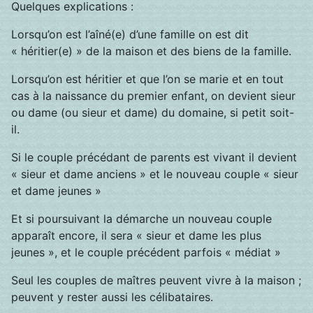
Quelques explications :
Lorsqu’on est l’aîné(e) d’une famille on est dit
« héritier(e) » de la maison et des biens de la famille.
Lorsqu’on est héritier et que l’on se marie et en tout
cas à la naissance du premier enfant, on devient sieur
ou dame (ou sieur et dame) du domaine, si petit soit-
il.
Si le couple précédant de parents est vivant il devient
« sieur et dame anciens » et le nouveau couple « sieur
et dame jeunes »
Et si poursuivant la démarche un nouveau couple
apparaît encore, il sera « sieur et dame les plus
jeunes », et le couple précédent parfois « médiat »
Seul les couples de maîtres peuvent vivre à la maison ;
peuvent y rester aussi les célibataires.