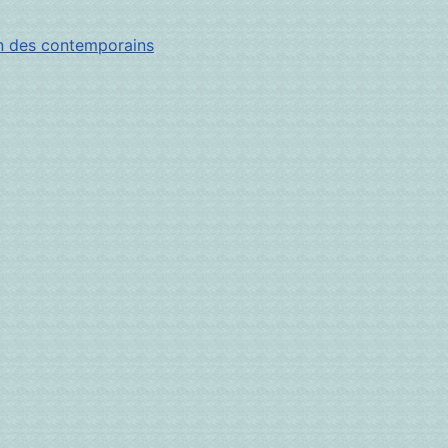
n des contemporains